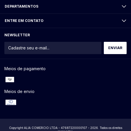
DEPARTAMENTOS
ENTRE EM CONTATO
NEWSLETTER
Meios de pagamento
Meios de envio
Copyright ALIA COMERCIO LTDA - 47687220000107 - 2026. Todos os direitos