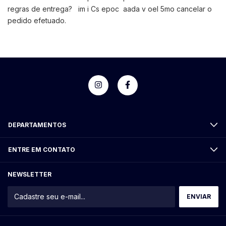
regras de entrega? im i Cs epoc aada v oel 5mo cancelar o
pedido efetuado.
DEPARTAMENTOS
ENTRE EM CONTATO
NEWSLETTER