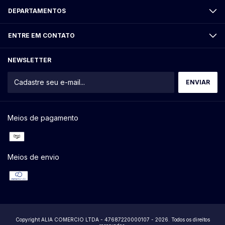
DEPARTAMENTOS
ENTRE EM CONTATO
NEWSLETTER
Meios de pagamento
Meios de envio
Copyright ALIA COMERCIO LTDA - 47687220000107 - 2026. Todos os direitos