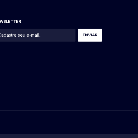
WSLETTER