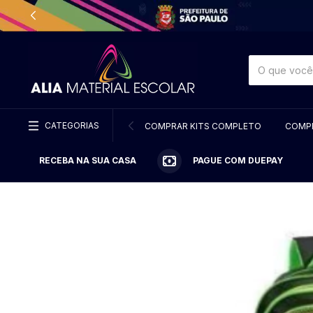
CATEGORIAS
COMPRAR KITS COMPLETO
COMPR
RECEBA NA SUA CASA
PAGUE COM DUEPAY