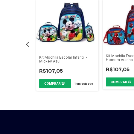
Kit Mochila Escol
Kit Mochila Escolar Infantil -
Homem Aranha
Mickey Azul
r Rosa com
R$107,05
R$107,05
1
em estoque
49
em estoque