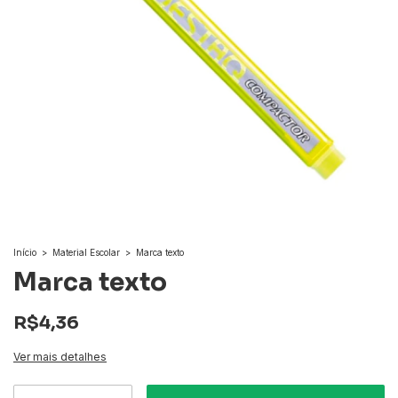
Início
>
Material Escolar
>
Marca texto
Marca texto
R$4,36
Ver mais detalhes