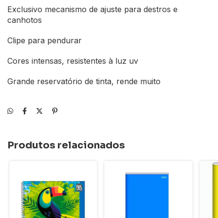
Exclusivo mecanismo de ajuste para destros e
canhotos
Clipe para pendurar
Cores intensas, resistentes à luz uv
Grande reservatório de tinta, rende muito
Produtos relacionados