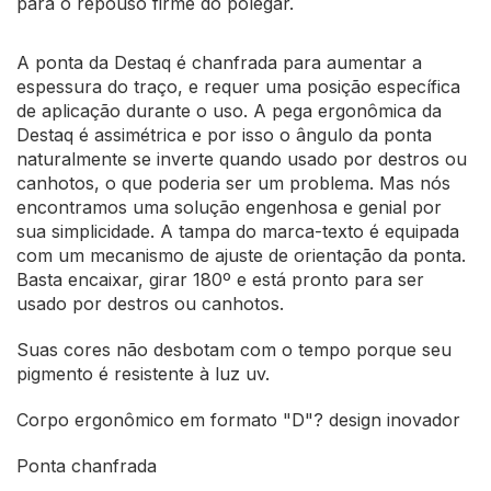
para o repouso firme do polegar.
A ponta da Destaq é chanfrada para aumentar a
espessura do traço, e requer uma posição específica
de aplicação durante o uso. A pega ergonômica da
Destaq é assimétrica e por isso o ângulo da ponta
naturalmente se inverte quando usado por destros ou
canhotos, o que poderia ser um problema. Mas nós
encontramos uma solução engenhosa e genial por
sua simplicidade. A tampa do marca-texto é equipada
com um mecanismo de ajuste de orientação da ponta.
Basta encaixar, girar 180º e está pronto para ser
usado por destros ou canhotos.
Suas cores não desbotam com o tempo porque seu
pigmento é resistente à luz uv.
Corpo ergonômico em formato "D"? design inovador
Ponta chanfrada