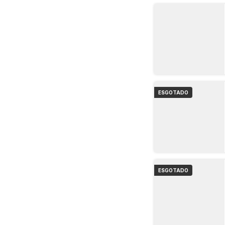
ESGOTADO
ESGOTADO