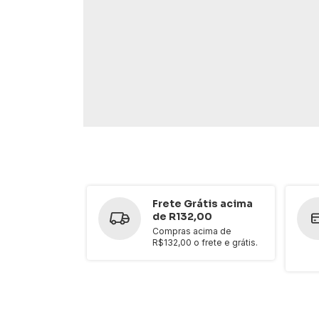
Frete Grátis acima
de R132,00
Compras acima de
R$132,00 o frete e grátis.