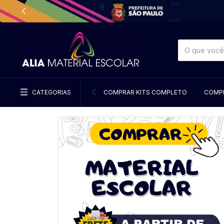
CATEGORIAS
COMPRAR KITS COMPLETO
COMPR