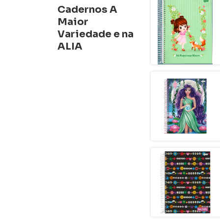
Cadernos A
Maior
Variedade e na
ALIA