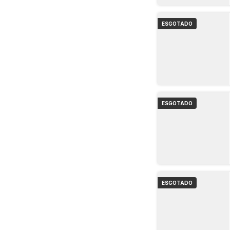
ESGOTADO
ESGOTADO
ESGOTADO