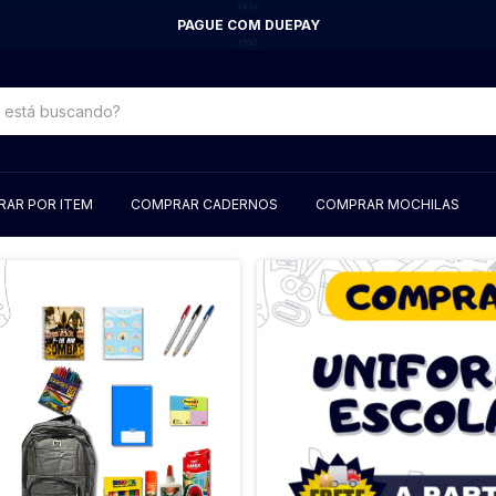
PAGUE COM DUEPAY
AR POR ITEM
COMPRAR CADERNOS
COMPRAR MOCHILAS